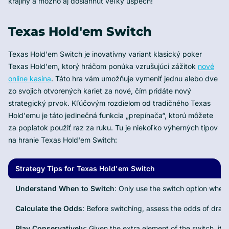
krajiny a možno aj dosiahnuť veľký úspech!
Texas Hold'em Switch
Texas Hold'em Switch je inovatívny variant klasický poker
Texas Hold'em, ktorý hráčom ponúka vzrušujúci zážitok
nové
online kasína
. Táto hra vám umožňuje vymeniť jednu alebo dve
zo svojich otvorených kariet za nové, čím pridáte nový
strategický prvok. Kľúčovým rozdielom od tradičného Texas
Hold'emu je táto jedinečná funkcia „prepínača“, ktorú môžete
za poplatok použiť raz za ruku. Tu je niekoľko výherných tipov
na hranie Texas Hold'em Switch:
Strategy Tips for Texas Hold'em Switch
Understand When to Switch
: Only use the switch option when i
Calculate the Odds
: Before switching, assess the odds of drawi
Play Conservatively
: Given the extra element of the switch, it