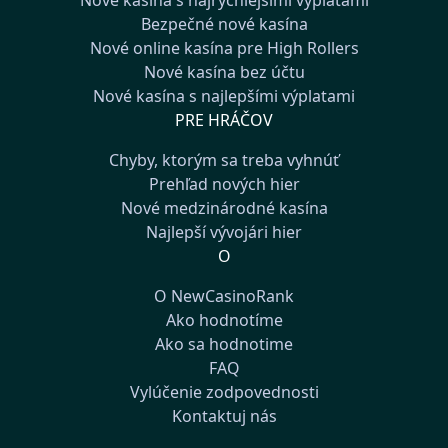
Nové kasína s najrýchlejšími výplatami
Bezpečné nové kasína
Nové online kasína pre High Rollers
Nové kasína bez účtu
Nové kasína s najlepšími výplatami
PRE HRÁČOV
Chyby, ktorým sa treba vyhnúť
Prehľad nových hier
Nové medzinárodné kasína
Najlepší vývojári hier
O
O NewCasinoRank
Ako hodnotíme
Ako sa hodnotime
FAQ
Vylúčenie zodpovednosti
Kontaktuj nás