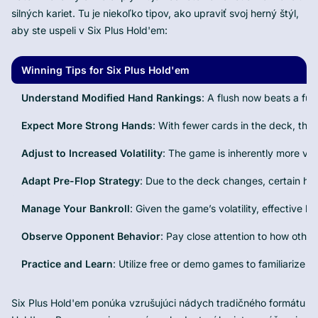
silných kariet. Tu je niekoľko tipov, ako upraviť svoj herný štýl,
aby ste uspeli v Six Plus Hold'em:
Winning Tips for Six Plus Hold'em
Understand Modified Hand Rankings
: A flush now beats a ful
Expect More Strong Hands
: With fewer cards in the deck, th
Adjust to Increased Volatility
: The game is inherently more vola
Adapt Pre-Flop Strategy
: Due to the deck changes, certain hand
Manage Your Bankroll
: Given the game’s volatility, effective 
Observe Opponent Behavior
: Pay close attention to how others
Practice and Learn
: Utilize free or demo games to familiarize 
Six Plus Hold'em ponúka vzrušujúci nádych tradičného formátu