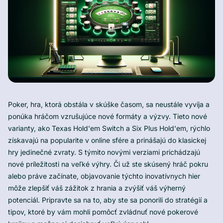
Poker, hra, ktorá obstála v skúške časom, sa neustále vyvíja a
ponúka hráčom vzrušujúce nové formáty a výzvy. Tieto nové
varianty, ako Texas Hold'em Switch a Six Plus Hold'em, rýchlo
získavajú na popularite v online sfére a prinášajú do klasickej
hry jedinečné zvraty. S týmito novými verziami prichádzajú
nové príležitosti na veľké výhry. Či už ste skúsený hráč pokru
alebo práve začínate, objavovanie týchto inovatívnych hier
môže zlepšiť váš zážitok z hrania a zvýšiť váš výherný
potenciál. Pripravte sa na to, aby ste sa ponorili do stratégií a
tipov, ktoré by vám mohli pomôcť zvládnuť nové pokerové