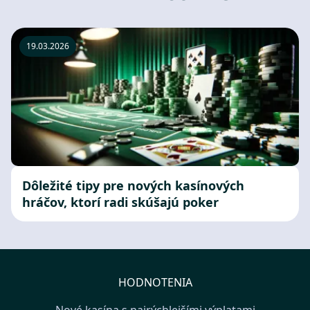
19.03.2026
Dôležité tipy pre nových kasínových
hráčov, ktorí radi skúšajú poker
HODNOTENIA