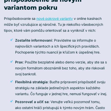
variantom pokru
Prispôsobovanie sa
nové pokrové varianty
v online kasínach
môže byť vzrušujúce aj náročné. Tu je niekoľko všeobecných
tipov, ktoré vám pomôžu orientovať sa a vyniknúť v nich:
Zostaňte informovaní
: Pravidelne sa informujte o
najnovších variantoch a ich špecifických pravidlách.
Pochopenie týchto nuancií je kľúčom k úspešnej hre.
Prax
: Použite bezplatné alebo demo verzie, aby ste sa s
novým formátom oboznámili bez toho, aby ste riskovali
svoj bankroll.
Flexibilná stratégia
: Buďte pripravení prispôsobiť svoju
stratégiu na základe jedinečných aspektov každého
variantu. Čo funguje v jednej hre, nemusí fungovať v inej.
Pozorovať a učiť sa
: Venujte veľkú pozornosť tomu,
ako ostatní hráči pristupujú k týmto novým hrám. Často